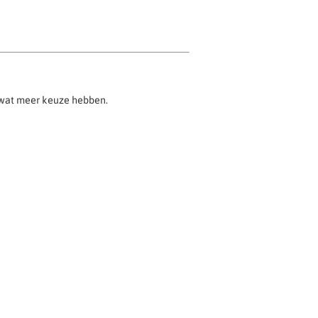
g wat meer keuze hebben.