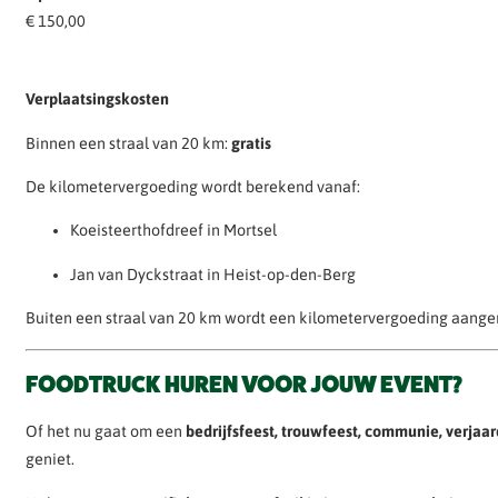
€ 150,00
Verplaatsingskosten
Binnen een straal van 20 km:
gratis
De kilometervergoeding wordt berekend vanaf:
Koeisteerthofdreef in Mortsel
Jan van Dyckstraat in Heist-op-den-Berg
Buiten een straal van 20 km wordt een kilometervergoeding aange
FOODTRUCK HUREN VOOR JOUW EVENT?
Of het nu gaat om een
bedrijfsfeest, trouwfeest, communie, verja
geniet.