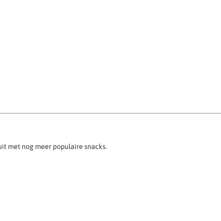
uit met nog meer populaire snacks.