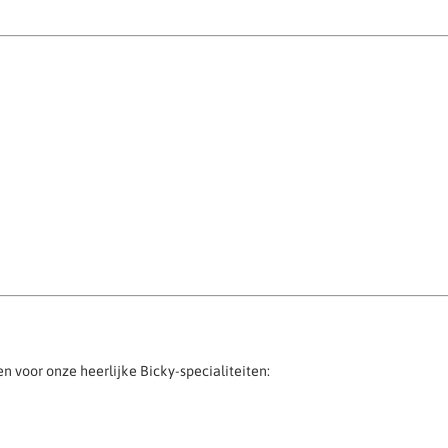
n voor onze heerlijke Bicky-specialiteiten: