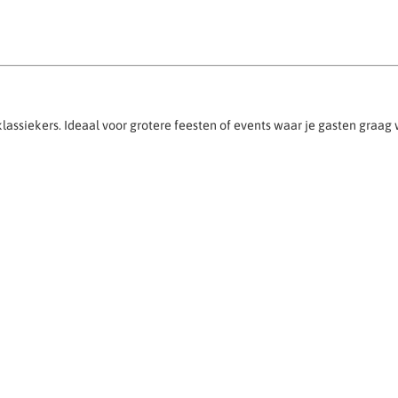
klassiekers. Ideaal voor grotere feesten of events waar je gasten graa