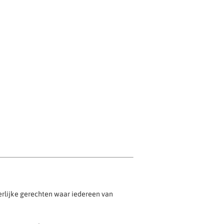
eerlijke gerechten waar iedereen van